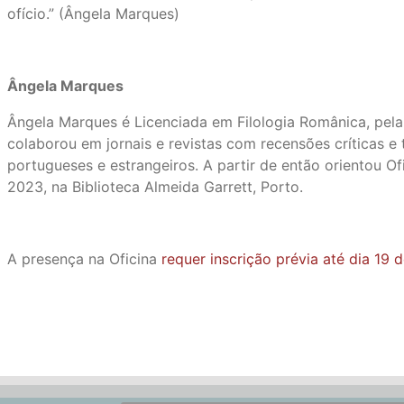
ofício.” (Ângela Marques)
Ângela Marques
Ângela Marques é Licenciada em Filologia Românica, pela 
colaborou em jornais e revistas com recensões críticas e
portugueses e estrangeiros. A partir de então orientou O
2023, na Biblioteca Almeida Garrett, Porto.
A presença na Oficina
requer inscrição prévia até dia 19 d