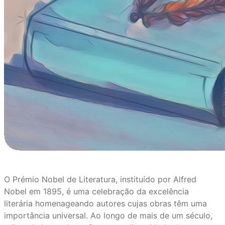
O Prémio Nobel de Literatura, instituído por Alfred
Nobel em 1895, é uma celebração da excelência
literária homenageando autores cujas obras têm uma
importância universal. Ao longo de mais de um século,