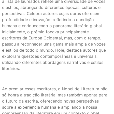
a lista de laureados reflete uma diversidade de vozes
e estilos, abrangendo diferentes épocas, culturas e
perspetivas. Celebra autores cujas obras oferecem
profundidade e inovação, refletindo a condição
humana e enriquecendo o panorama literário global.
Inicialmente, o prémio focava principalmente
escritores da Europa Ocidental, mas, com o tempo,
passou a reconhecer uma gama mais ampla de vozes
e estilos de todo o mundo. Hoje, destaca autores que
exploram questões contemporâneas e universais,
utilizando diferentes abordagens narrativas e estilos
literários.
Ao premiar esses escritores, o Nobel de Literatura não
só honra a tradição literária, mas também aponta para
o futuro da escrita, oferecendo novas perspetivas
sobre a experiência humana e ampliando a nossa
compreensão da literatura em um contexto global.