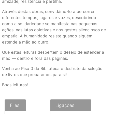
amizade, resistência e partilha.
Através destas obras, convidámo-lo a percorrer
diferentes tempos, lugares e vozes, descobrindo
como a solidariedade se manifesta nas pequenas
ações, nas lutas coletivas e nos gestos silenciosos de
empatia. A humanidade resiste quando alguém
estende a mão ao outro.
Que estas leituras despertem o desejo de estender a
mão — dentro e fora das páginas.
Venha ao Piso 0 da Biblioteca e desfrute da seleção
de livros que preparamos para si!
Boas leituras!
Files
Ligações