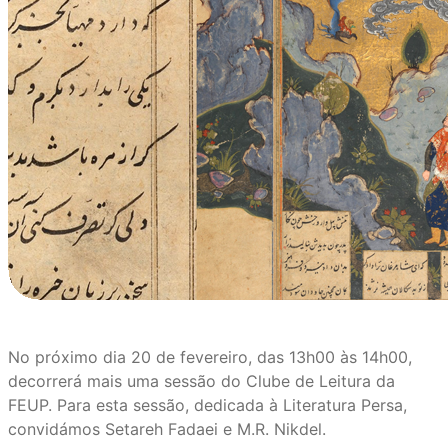
No próximo dia 20 de fevereiro, das 13h00 às 14h00,
decorrerá mais uma sessão do Clube de Leitura da
FEUP. Para esta sessão, dedicada à Literatura Persa,
convidámos Setareh Fadaei e M.R. Nikdel.