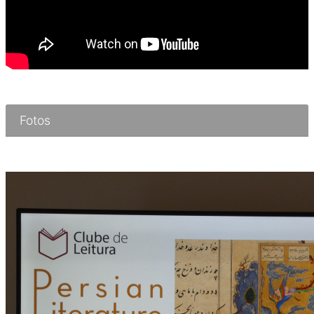
Fotos