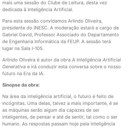
mais uma sessão do Clube de Leitura, desta vez
dedicada à Inteligência Artificial.
Para esta sessão convidamos Arlindo Oliveira,
presidente do INESC. A moderação estará a cargo de
Gabriel David, Professor Associado do Departamento
de Engenharia Informática da FEUP. A sessão terá
lugar na Sala I-105.
Arlindo Oliveira é autor da obra
A Inteligência Artificial
Generativa
e irá conduzir esta conversa sobre o nosso
futuro na Era da IA.
Sinopse da obra:
Na área da inteligência artificial, o futuro é feito de
incógnitas. Uma delas, talvez a mais importante, é se
as máquinas serão algum dia capazes de ser
inteligentes, de pensar e até de sentir, tal como o ser
humano. As respostas passam hoje pela inteligência