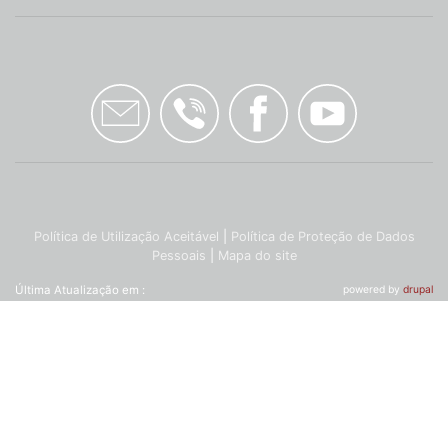
Política de Utilização Aceitável
|
Política de Proteção de Dados
Pessoais
|
Mapa do site
Última Atualização em :
powered by
drupal