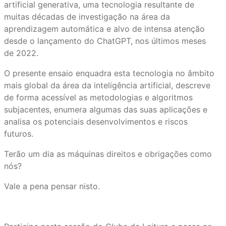
artificial generativa, uma tecnologia resultante de
muitas décadas de investigação na área da
aprendizagem automática e alvo de intensa atenção
desde o lançamento do ChatGPT, nos últimos meses
de 2022.
O presente ensaio enquadra esta tecnologia no âmbito
mais global da área da inteligência artificial, descreve
de forma acessível as metodologias e algoritmos
subjacentes, enumera algumas das suas aplicações e
analisa os potenciais desenvolvimentos e riscos
futuros.
Terão um dia as máquinas direitos e obrigações como
nós?
Vale a pena pensar nisto.